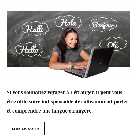
Si vous souhaitez voyager à l’étranger, il peut vous
être utile voire indispensable de suffisamment parler
et comprendre une langue étrangère.
LIRE LA SUITE