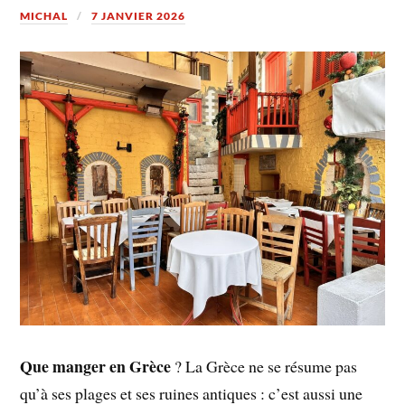
MICHAL
7 JANVIER 2026
Que manger en Grèce
? La Grèce ne se résume pas
qu’à ses plages et ses ruines antiques : c’est aussi une