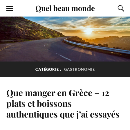
Quel beau monde
CATÉGORIE :
GASTRONOMIE
Que manger en Grèce – 12
plats et boissons
authentiques que j’ai essayés