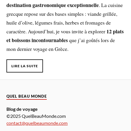
destination gastronomique exceptionnelle
. La cuisine
grecque repose sur des bases simples : viande grillée,
huile d’olive, légumes frais, herbes et fromages de
12 plats
caractère. Aujourd’hui, je vous invite à explorer
et boissons incontournables
que j’ai goûtés lors de
mon dernier voyage en Grèce.
LIRE LA SUITE
QUEL BEAU MONDE
Blog de voyage
©2025 QuelBeauMonde.com
contact@quelbeaumonde.com